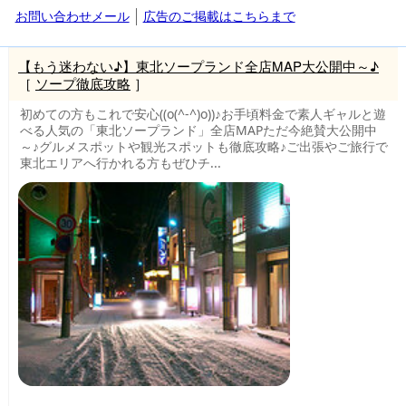
お問い合わせメール
広告のご掲載はこちらまで